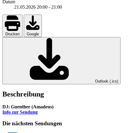
Datum
21.05.2026
20:00
-
21:00
Drucken
Google
Outlook (.ics)
Beschreibung
DJ: Guenther (Amadeus)
Info zur Sendung
Die nächsten Sendungen