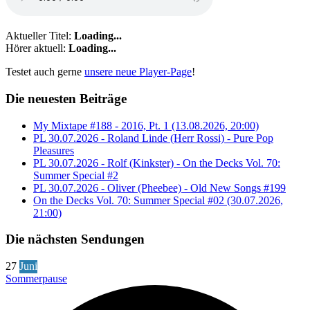
Aktueller Titel:
Loading...
Hörer aktuell:
Loading...
Testet auch gerne
unsere neue Player-Page
!
Die neuesten Beiträge
My Mixtape #188 - 2016, Pt. 1 (13.08.2026, 20:00)
PL 30.07.2026 - Roland Linde (Herr Rossi) - Pure Pop
Pleasures
PL 30.07.2026 - Rolf (Kinkster) - On the Decks Vol. 70:
Summer Special #2
PL 30.07.2026 - Oliver (Pheebee) - Old New Songs #199
On the Decks Vol. 70: Summer Special #02 (30.07.2026,
21:00)
Die nächsten Sendungen
27
Juni
Sommerpause