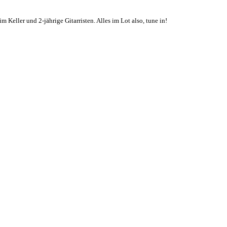
 Keller und 2-jährige Gitarristen. Alles im Lot also, tune in!