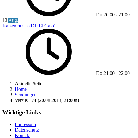
Do
20:00
-
21:00
13
Aug.
Katzenmusik (DJ: El Gato)
Do
21:00
-
22:00
Aktuelle Seite:
Home
Sendungen
Versus 174 (20.08.2013, 21:00h)
Wichtige Links
Impressum
Datenschutz
Kontakt