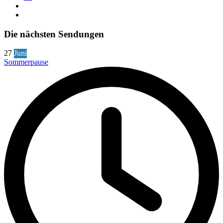
Die nächsten Sendungen
27
Juni
Sommerpause