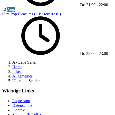
Do
21:00
-
22:00
13
Aug.
Pure Pop Pleasures (DJ: Herr Rossi)
Do
22:00
-
23:00
Aktuelle Seite:
Home
Infos
Allgemeines
Über den Sender
Wichtige Links
Impressum
Datenschutz
Kontakt
Sitemap (HTML)