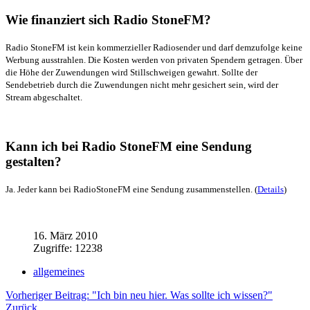
Wie finanziert sich Radio StoneFM?
Radio StoneFM ist kein kommerzieller Radiosender und darf demzufolge keine
Werbung ausstrahlen. Die Kosten werden von privaten Spendern getragen. Über
die Höhe der Zuwendungen wird Stillschweigen gewahrt. Sollte der
Sendebetrieb durch die Zuwendungen nicht mehr gesichert sein, wird der
Stream abgeschaltet.
Kann ich bei Radio StoneFM eine Sendung
gestalten?
Ja. Jeder kann bei RadioStoneFM eine Sendung zusammenstellen. (
Details
)
16. März 2010
Zugriffe: 12238
allgemeines
Vorheriger Beitrag: "Ich bin neu hier. Was sollte ich wissen?"
Zurück