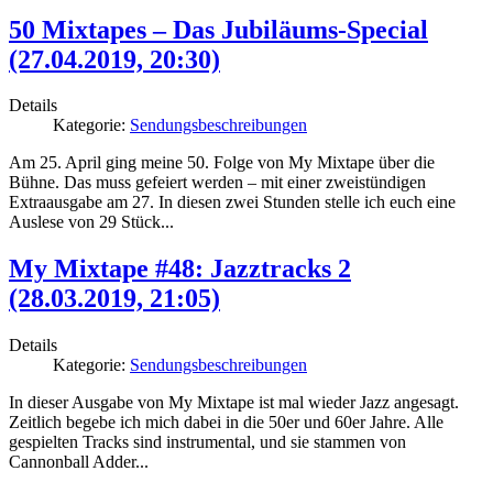
50 Mixtapes – Das Jubiläums-Special
(27.04.2019, 20:30)
Details
Kategorie:
Sendungsbeschreibungen
Am 25. April ging meine 50. Folge von My Mixtape über die
Bühne. Das muss gefeiert werden – mit einer zweistündigen
Extraausgabe am 27. In diesen zwei Stunden stelle ich euch eine
Auslese von 29 Stück...
My Mixtape #48: Jazztracks 2
(28.03.2019, 21:05)
Details
Kategorie:
Sendungsbeschreibungen
In dieser Ausgabe von My Mixtape ist mal wieder Jazz angesagt.
Zeitlich begebe ich mich dabei in die 50er und 60er Jahre. Alle
gespielten Tracks sind instrumental, und sie stammen von
Cannonball Adder...