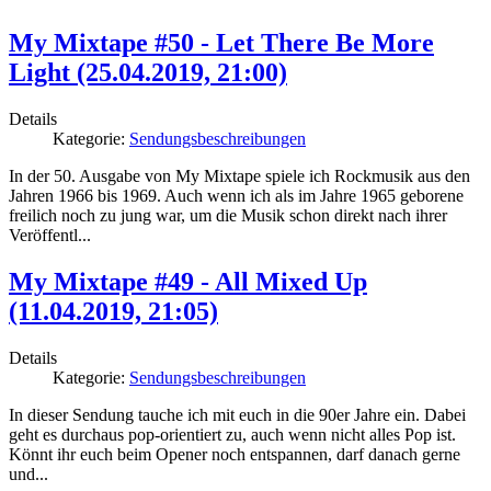
My Mixtape #50 - Let There Be More
Light (25.04.2019, 21:00)
Details
Kategorie:
Sendungsbeschreibungen
In der 50. Ausgabe von My Mixtape spiele ich Rockmusik aus den
Jahren 1966 bis 1969. Auch wenn ich als im Jahre 1965 geborene
freilich noch zu jung war, um die Musik schon direkt nach ihrer
Veröffentl...
My Mixtape #49 - All Mixed Up
(11.04.2019, 21:05)
Details
Kategorie:
Sendungsbeschreibungen
In dieser Sendung tauche ich mit euch in die 90er Jahre ein. Dabei
geht es durchaus pop-orientiert zu, auch wenn nicht alles Pop ist.
Könnt ihr euch beim Opener noch entspannen, darf danach gerne
und...