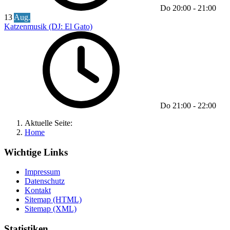
Do
20:00
-
21:00
13
Aug.
Katzenmusik (DJ: El Gato)
Do
21:00
-
22:00
Aktuelle Seite:
Home
Wichtige Links
Impressum
Datenschutz
Kontakt
Sitemap (HTML)
Sitemap (XML)
Statistiken