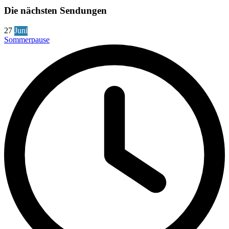
Die nächsten Sendungen
27
Juni
Sommerpause