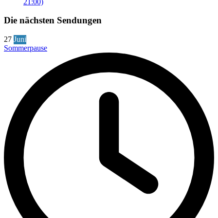
21:00)
Die nächsten Sendungen
27
Juni
Sommerpause