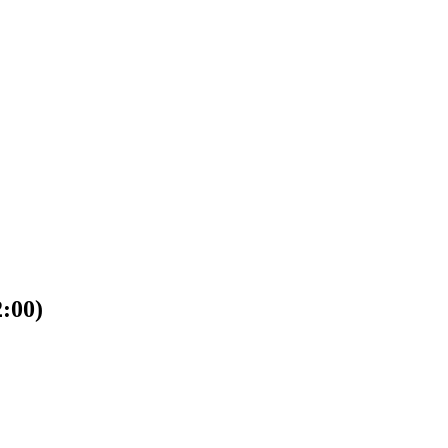
2:00)