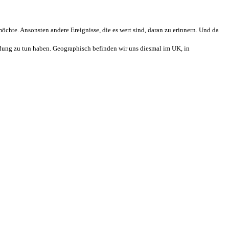
öchte. Ansonsten andere Ereignisse, die es wert sind, daran zu erinnern. Und da
ndung zu tun haben. Geographisch befinden wir uns diesmal im UK, in