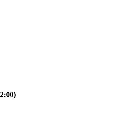
2:00)