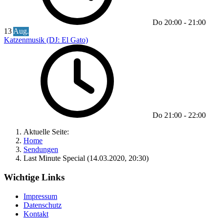
Do
20:00
-
21:00
13
Aug.
Katzenmusik (DJ: El Gato)
Do
21:00
-
22:00
Aktuelle Seite:
Home
Sendungen
Last Minute Special (14.03.2020, 20:30)
Wichtige Links
Impressum
Datenschutz
Kontakt