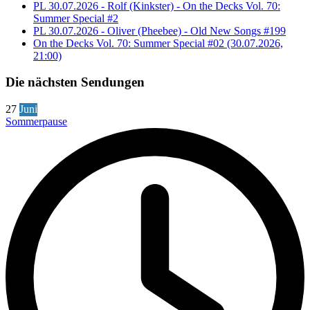
PL 30.07.2026 - Rolf (Kinkster) - On the Decks Vol. 70:
Summer Special #2
PL 30.07.2026 - Oliver (Pheebee) - Old New Songs #199
On the Decks Vol. 70: Summer Special #02 (30.07.2026,
21:00)
Die nächsten Sendungen
27
Juni
Sommerpause