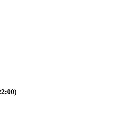
22:00)