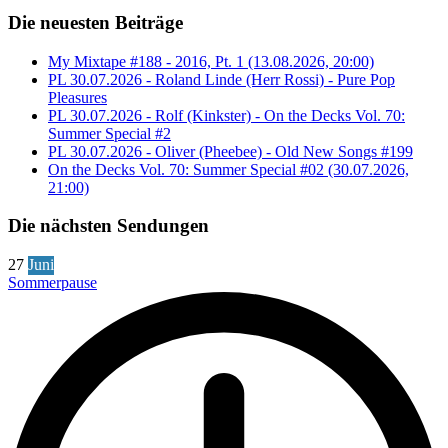
Die neuesten Beiträge
My Mixtape #188 - 2016, Pt. 1 (13.08.2026, 20:00)
PL 30.07.2026 - Roland Linde (Herr Rossi) - Pure Pop
Pleasures
PL 30.07.2026 - Rolf (Kinkster) - On the Decks Vol. 70:
Summer Special #2
PL 30.07.2026 - Oliver (Pheebee) - Old New Songs #199
On the Decks Vol. 70: Summer Special #02 (30.07.2026,
21:00)
Die nächsten Sendungen
27
Juni
Sommerpause