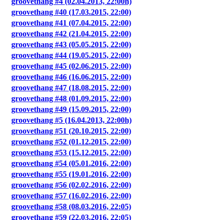
groovethang #4 (02.04.2013, 22:00h)
groovethang #40 (17.03.2015, 22:00)
groovethang #41 (07.04.2015, 22:00)
groovethang #42 (21.04.2015, 22:00)
groovethang #43 (05.05.2015, 22:00)
groovethang #44 (19.05.2015, 22:00)
groovethang #45 (02.06.2015, 22:00)
groovethang #46 (16.06.2015, 22:00)
groovethang #47 (18.08.2015, 22:00)
groovethang #48 (01.09.2015, 22:00)
groovethang #49 (15.09.2015, 22:00)
groovethang #5 (16.04.2013, 22:00h)
groovethang #51 (20.10.2015, 22:00)
groovethang #52 (01.12.2015, 22:00)
groovethang #53 (15.12.2015, 22:00)
groovethang #54 (05.01.2016, 22:00)
groovethang #55 (19.01.2016, 22:00)
groovethang #56 (02.02.2016, 22:00)
groovethang #57 (16.02.2016, 22:00)
groovethang #58 (08.03.2016, 22:05)
groovethang #59 (22.03.2016, 22:05)