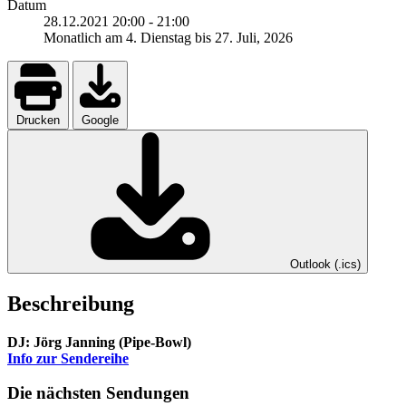
Datum
28.12.2021
20:00
-
21:00
Monatlich am 4. Dienstag bis 27. Juli, 2026
Drucken
Google
Outlook (.ics)
Beschreibung
DJ: Jörg Janning (Pipe-Bowl)
Info zur Sendereihe
Die nächsten Sendungen